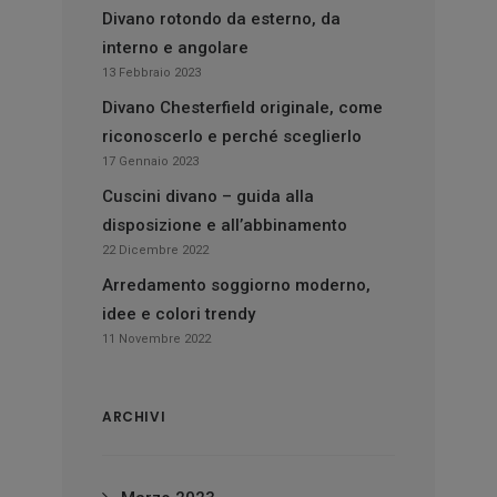
Divano rotondo da esterno, da
interno e angolare
13 Febbraio 2023
Divano Chesterfield originale, come
riconoscerlo e perché sceglierlo
17 Gennaio 2023
Cuscini divano – guida alla
disposizione e all’abbinamento
22 Dicembre 2022
Arredamento soggiorno moderno,
idee e colori trendy
11 Novembre 2022
ARCHIVI