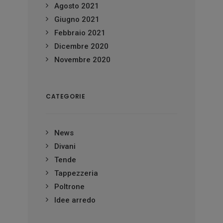
Agosto 2021
Giugno 2021
Febbraio 2021
Dicembre 2020
Novembre 2020
CATEGORIE
News
Divani
Tende
Tappezzeria
Poltrone
Idee arredo