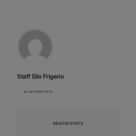
Staff Elio Frigerio
ALL AUTHOR POSTS
RELATED POSTS