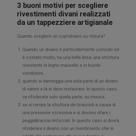
3 buoni motivi per scegliere
rivestimenti divani realizzati
da un tappezziere artigianale
Quando scegliere un copridivano su misura?
Quando un divano è particolarmente comodo ed
è costato molto, ha una bella linea, una struttura
resistente in legno massello e in buone
condizioni;
quando si danneggia una sola parte di un divano
di valore e la si deve restaurare. In questo caso,
va rifoderata solo quella parte, su misura;
se si rompe la struttura dei braccioli a causa di
una pressione eccessiva e si devono rifare i
poggiabraccia rinforzati. In questo caso si dovrà
rifoderare il divano con un rivestimento che si