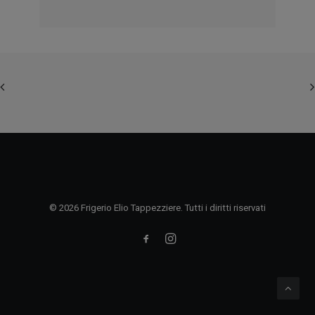
© 2026 Frigerio Elio Tappezziere. Tutti i diritti riservati