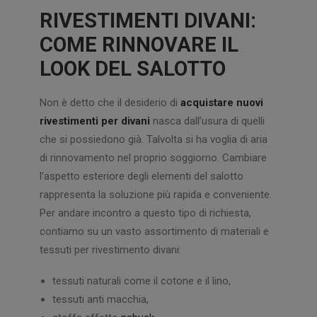
RIVESTIMENTI DIVANI:
COME RINNOVARE IL
LOOK DEL SALOTTO
Non è detto che il desiderio di
acquistare nuovi
rivestimenti per divani
nasca dall’usura di quelli
che si possiedono già. Talvolta si ha voglia di aria
di rinnovamento nel proprio soggiorno. Cambiare
l’aspetto esteriore degli elementi del salotto
rappresenta la soluzione più rapida e conveniente.
Per andare incontro a questo tipo di richiesta,
contiamo su un vasto assortimento di materiali e
tessuti per rivestimento divani:
tessuti naturali come il cotone e il lino,
tessuti anti macchia,