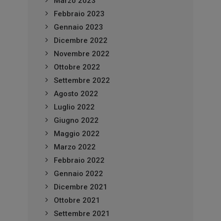
Marzo 2023
Febbraio 2023
Gennaio 2023
Dicembre 2022
Novembre 2022
Ottobre 2022
Settembre 2022
Agosto 2022
Luglio 2022
Giugno 2022
Maggio 2022
Marzo 2022
Febbraio 2022
Gennaio 2022
Dicembre 2021
Ottobre 2021
Settembre 2021