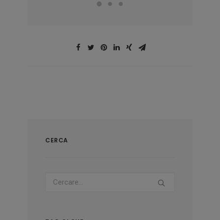
CERCA