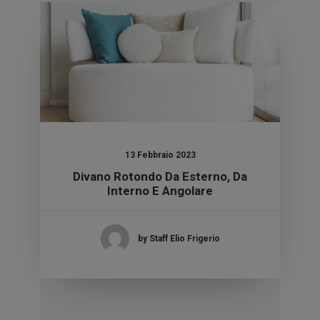
13 Febbraio 2023
Divano Rotondo Da Esterno, Da
Interno E Angolare
by Staff Elio Frigerio