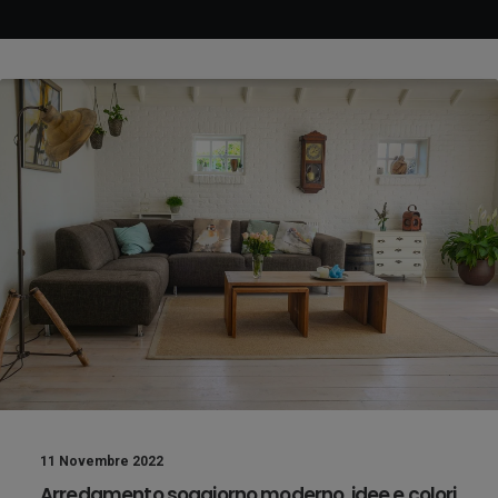
11 Novembre 2022
Arredamento soggiorno moderno, idee e colori