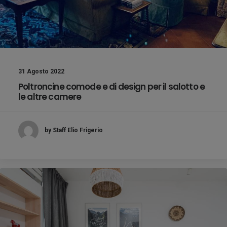
31 Agosto 2022
Poltroncine comode e di design per il salotto e
le altre camere
by Staff Elio Frigerio