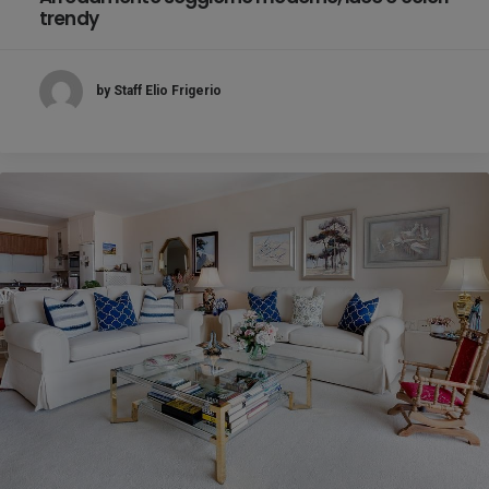
trendy
by Staff Elio Frigerio