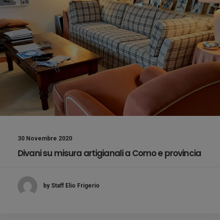
30 Novembre 2020
Divani su misura artigianali a Como e provincia
by Staff Elio Frigerio