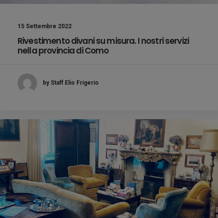
15 Settembre 2022
Rivestimento divani su misura. I nostri servizi
nella provincia di Como
by Staff Elio Frigerio