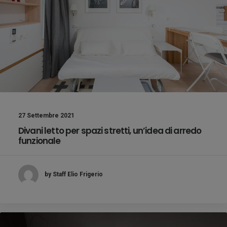
27 Settembre 2021
Divani letto per spazi stretti, un’idea di arredo
funzionale
by Staff Elio Frigerio