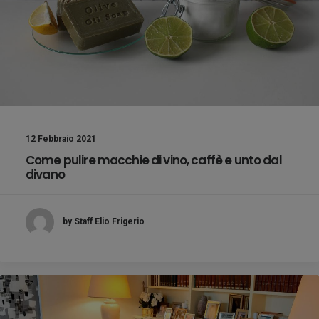
12 Febbraio 2021
Come pulire macchie di vino, caffè e unto dal
divano
by Staff Elio Frigerio