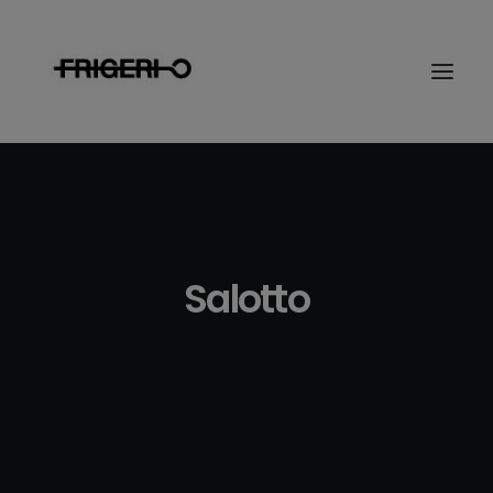
Salotto
Ricerca