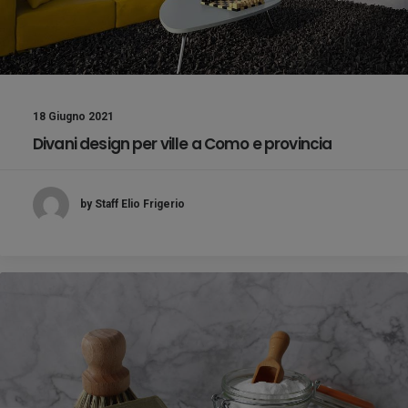
18 Giugno 2021
Divani design per ville a Como e provincia
by Staff Elio Frigerio