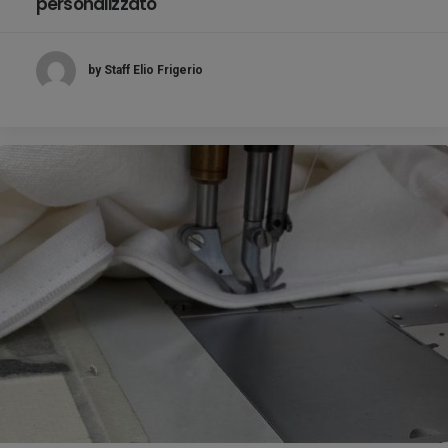
personalizzato
by Staff Elio Frigerio