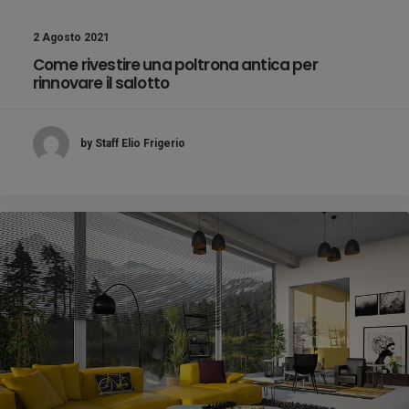
2 Agosto 2021
Come rivestire una poltrona antica per
rinnovare il salotto
by Staff Elio Frigerio