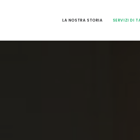
LA NOSTRA STORIA
SERVIZI DI 