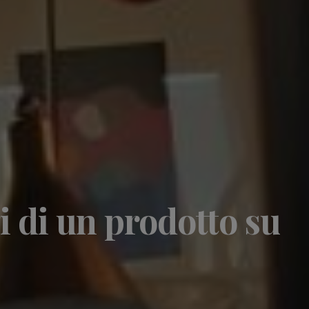
gi di un prodotto su