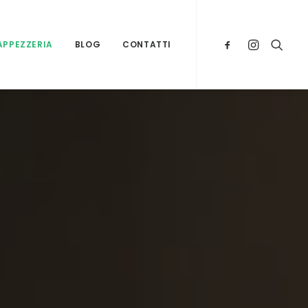
TAPPEZZERIA
BLOG
CONTATTI