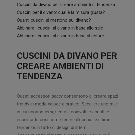
Cuscini da divano per creare ambienti di tendenza
Cuscini per il divano: qual è la misura giusta?
Quanti cuscini si mettono sul divano?
Abbinare i cuscini al divano in base allo stile
Abbinare i cuscini al divano in base al colore
CUSCINI DA DIVANO PER
CREARE AMBIENTI DI
TENDENZA
Questi accessori
decor
consentono di creare spazi
trendy in modo veloce e pratico. Scegliere uno stile
in cui riconoscersi, sentirsi coinvolti e accolti è
importante così come tenere d’occhio le ultime
tendenze in fatto di design di interni.