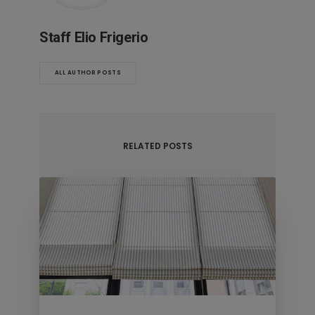
Staff Elio Frigerio
ALL AUTHOR POSTS
RELATED POSTS