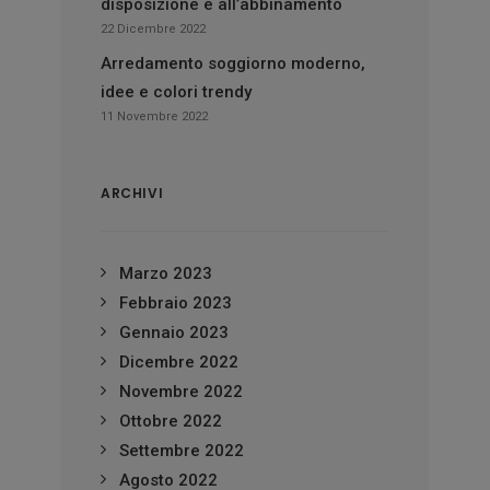
disposizione e all’abbinamento
22 Dicembre 2022
Arredamento soggiorno moderno,
idee e colori trendy
11 Novembre 2022
ARCHIVI
Marzo 2023
Febbraio 2023
Gennaio 2023
Dicembre 2022
Novembre 2022
Ottobre 2022
Settembre 2022
Agosto 2022