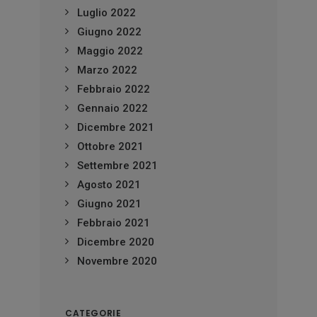
Luglio 2022
Giugno 2022
Maggio 2022
Marzo 2022
Febbraio 2022
Gennaio 2022
Dicembre 2021
Ottobre 2021
Settembre 2021
Agosto 2021
Giugno 2021
Febbraio 2021
Dicembre 2020
Novembre 2020
CATEGORIE