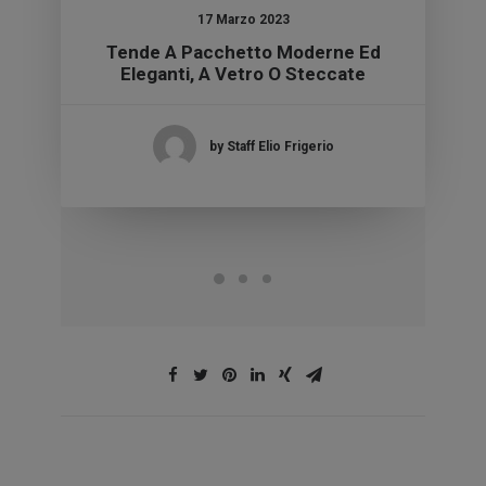
17 Marzo 2023
Tende A Pacchetto Moderne Ed
Eleganti, A Vetro O Steccate
by Staff Elio Frigerio