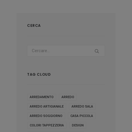
CERCA
TAG CLOUD
ARREDAMENTO
ARREDO
ARREDO ARTIGIANALE
ARREDO SALA
ARREDO SOGGIORNO
CASA PICCOLA
COLORI TAPPEZZERIA
DESIGN