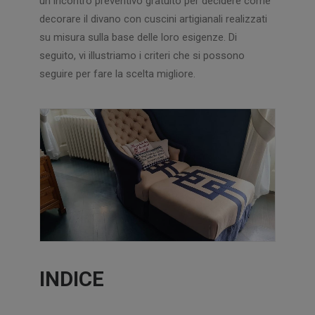
un incontro preventivo gratuito per decidere come
decorare il divano con cuscini artigianali realizzati
su misura sulla base delle loro esigenze. Di
seguito, vi illustriamo i criteri che si possono
seguire per fare la scelta migliore.
INDICE