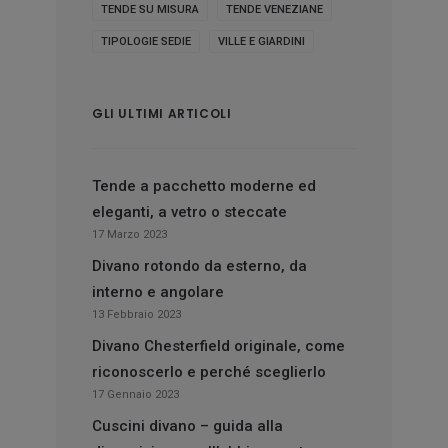
TENDE SU MISURA
TENDE VENEZIANE
TIPOLOGIE SEDIE
VILLE E GIARDINI
GLI ULTIMI ARTICOLI
Tende a pacchetto moderne ed
eleganti, a vetro o steccate
17 Marzo 2023
Divano rotondo da esterno, da
interno e angolare
13 Febbraio 2023
Divano Chesterfield originale, come
riconoscerlo e perché sceglierlo
17 Gennaio 2023
Cuscini divano – guida alla