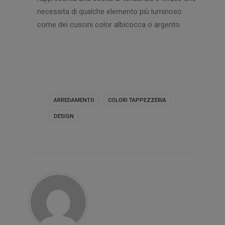
necessita di qualche elemento più luminoso
come dei cuscini color albicocca o argento.
ARREDAMENTO
COLORI TAPPEZZERIA
DESIGN