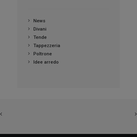
News
Divani
Tende
Tappezzeria
Poltrone
Idee arredo