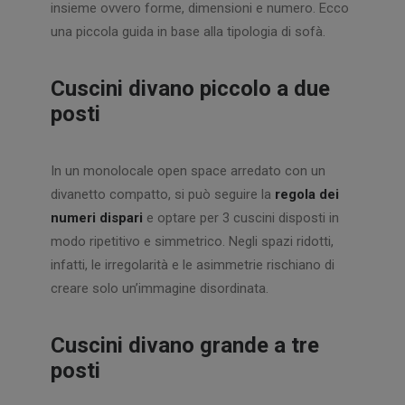
insieme ovvero forme, dimensioni e numero. Ecco
una piccola guida in base alla tipologia di sofà.
Cuscini divano piccolo a due
posti
In un monolocale open space arredato con un
divanetto compatto, si può seguire la
regola dei
numeri dispari
e optare per 3 cuscini disposti in
modo ripetitivo e simmetrico. Negli spazi ridotti,
infatti, le irregolarità e le asimmetrie rischiano di
creare solo un’immagine disordinata.
Cuscini divano grande a tre
posti