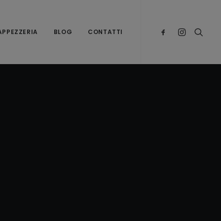
TAPPEZZERIA
BLOG
CONTATTI