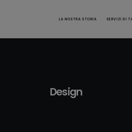
LA NOSTRA STORIA
SERVIZI DI 
Design