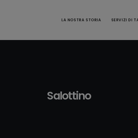
LA NOSTRA STORIA
SERVIZI DI 
Salottino