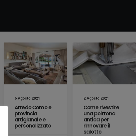
6 Agosto 2021
2 Agosto 2021
Arredo Como e
Come rivestire
provincia
una poltrona
artigianale e
antica per
personalizzato
rinnovare il
salotto