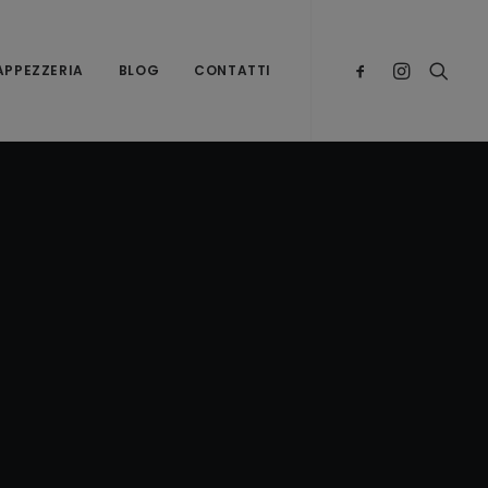
TAPPEZZERIA
BLOG
CONTATTI